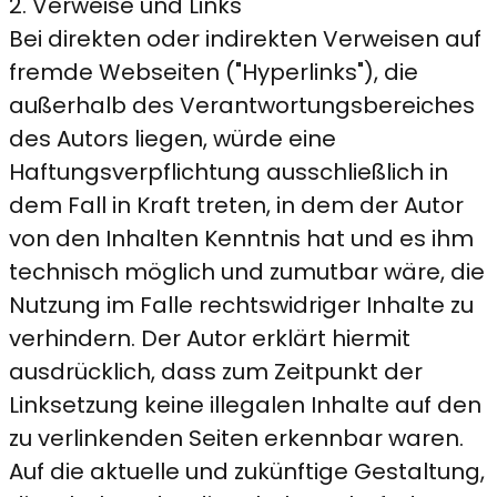
2. Verweise und Links
Bei direkten oder indirekten Verweisen auf
fremde Webseiten ("Hyperlinks"), die
außerhalb des Verantwortungsbereiches
des Autors liegen, würde eine
Haftungsverpflichtung ausschließlich in
dem Fall in Kraft treten, in dem der Autor
von den Inhalten Kenntnis hat und es ihm
technisch möglich und zumutbar wäre, die
Nutzung im Falle rechtswidriger Inhalte zu
verhindern. Der Autor erklärt hiermit
ausdrücklich, dass zum Zeitpunkt der
Linksetzung keine illegalen Inhalte auf den
zu verlinkenden Seiten erkennbar waren.
Auf die aktuelle und zukünftige Gestaltung,