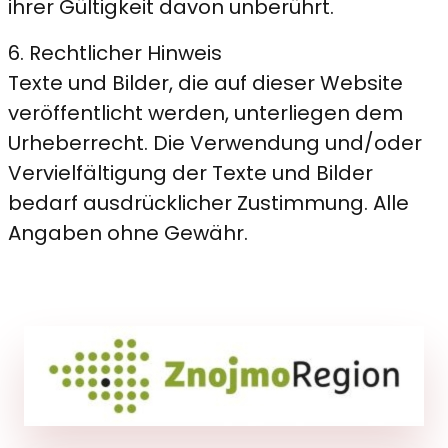
ihrer Gültigkeit davon unberührt.
6. Rechtlicher Hinweis
Texte und Bilder, die auf dieser Website
veröffentlicht werden, unterliegen dem
Urheberrecht. Die Verwendung und/oder
Vervielfältigung der Texte und Bilder
bedarf ausdrücklicher Zustimmung. Alle
Angaben ohne Gewähr.