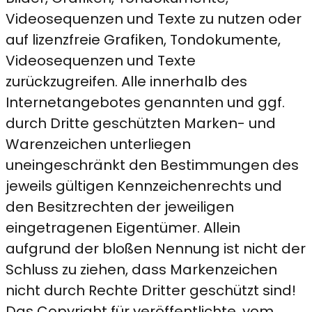
Videosequenzen und Texte zu nutzen oder
auf lizenzfreie Grafiken, Tondokumente,
Videosequenzen und Texte
zurückzugreifen. Alle innerhalb des
Internetangebotes genannten und ggf.
durch Dritte geschützten Marken- und
Warenzeichen unterliegen
uneingeschränkt den Bestimmungen des
jeweils gültigen Kennzeichenrechts und
den Besitzrechten der jeweiligen
eingetragenen Eigentümer. Allein
aufgrund der bloßen Nennung ist nicht der
Schluss zu ziehen, dass Markenzeichen
nicht durch Rechte Dritter geschützt sind!
Das Copyright für veröffentlichte, vom