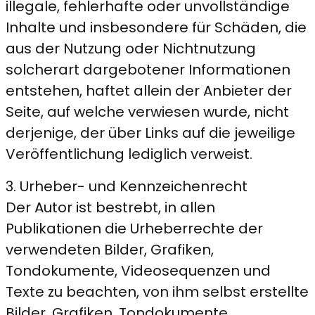
illegale, fehlerhafte oder unvollständige
Inhalte und insbesondere für Schäden, die
aus der Nutzung oder Nichtnutzung
solcherart dargebotener Informationen
entstehen, haftet allein der Anbieter der
Seite, auf welche verwiesen wurde, nicht
derjenige, der über Links auf die jeweilige
Veröffentlichung lediglich verweist.
3. Urheber- und Kennzeichenrecht
Der Autor ist bestrebt, in allen
Publikationen die Urheberrechte der
verwendeten Bilder, Grafiken,
Tondokumente, Videosequenzen und
Texte zu beachten, von ihm selbst erstellte
Bilder, Grafiken, Tondokumente,