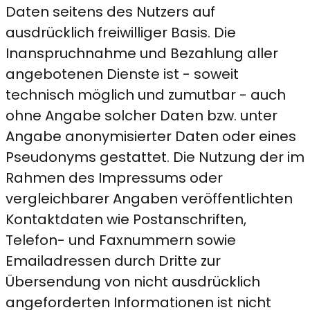
Daten seitens des Nutzers auf
ausdrücklich freiwilliger Basis. Die
Inanspruchnahme und Bezahlung aller
angebotenen Dienste ist - soweit
technisch möglich und zumutbar - auch
ohne Angabe solcher Daten bzw. unter
Angabe anonymisierter Daten oder eines
Pseudonyms gestattet. Die Nutzung der im
Rahmen des Impressums oder
vergleichbarer Angaben veröffentlichten
Kontaktdaten wie Postanschriften,
Telefon- und Faxnummern sowie
Emailadressen durch Dritte zur
Übersendung von nicht ausdrücklich
angeforderten Informationen ist nicht