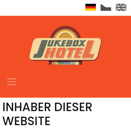
INHABER DIESER
WEBSITE