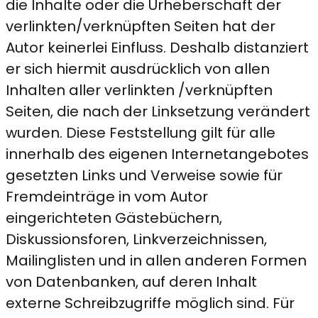
die Inhalte oder die Urheberschaft der
verlinkten/verknüpften Seiten hat der
Autor keinerlei Einfluss. Deshalb distanziert
er sich hiermit ausdrücklich von allen
Inhalten aller verlinkten /verknüpften
Seiten, die nach der Linksetzung verändert
wurden. Diese Feststellung gilt für alle
innerhalb des eigenen Internetangebotes
gesetzten Links und Verweise sowie für
Fremdeinträge in vom Autor
eingerichteten Gästebüchern,
Diskussionsforen, Linkverzeichnissen,
Mailinglisten und in allen anderen Formen
von Datenbanken, auf deren Inhalt
externe Schreibzugriffe möglich sind. Für