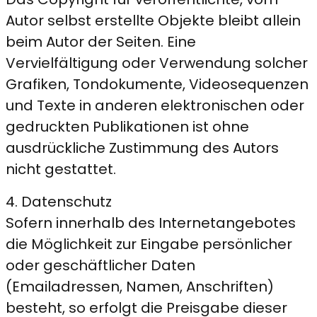
Autor selbst erstellte Objekte bleibt allein
beim Autor der Seiten. Eine
Vervielfältigung oder Verwendung solcher
Grafiken, Tondokumente, Videosequenzen
und Texte in anderen elektronischen oder
gedruckten Publikationen ist ohne
ausdrückliche Zustimmung des Autors
nicht gestattet.
4. Datenschutz
Sofern innerhalb des Internetangebotes
die Möglichkeit zur Eingabe persönlicher
oder geschäftlicher Daten
(Emailadressen, Namen, Anschriften)
besteht, so erfolgt die Preisgabe dieser