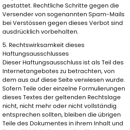
gestattet. Rechtliche Schritte gegen die
Versender von sogenannten Spam-Mails
bei Verstössen gegen dieses Verbot sind
ausdrücklich vorbehalten.
5. Rechtswirksamkeit dieses
Haftungsausschlusses
Dieser Haftungsausschluss ist als Teil des
Internetangebotes zu betrachten, von
dem aus auf diese Seite verwiesen wurde.
Sofern Teile oder einzelne Formulierungen
dieses Textes der geltenden Rechtslage
nicht, nicht mehr oder nicht vollständig
entsprechen sollten, bleiben die übrigen
Teile des Dokumentes in ihrem Inhalt und