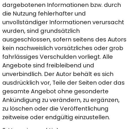
dargebotenen Informationen bzw. durch
die Nutzung fehlerhafter und
unvollständiger Informationen verursacht
wurden, sind grundsätzlich
ausgeschlossen, sofern seitens des Autors
kein nachweislich vorsätzliches oder grob
fahrlässiges Verschulden vorliegt. Alle
Angebote sind freibleibend und
unverbindlich. Der Autor behält es sich
ausdrücklich vor, Teile der Seiten oder das
gesamte Angebot ohne gesonderte
Ankündigung zu verändern, zu ergänzen,
zu löschen oder die Veröffentlichung
zeitweise oder endgültig einzustellen.