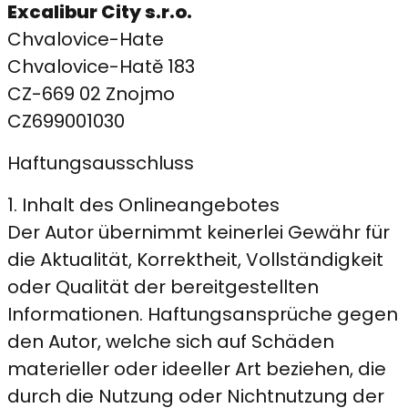
Excalibur City s.r.o.
Chvalovice-Hate
Chvalovice-Hatě 183
CZ-669 02 Znojmo
CZ699001030
Haftungsausschluss
1. Inhalt des Onlineangebotes
Der Autor übernimmt keinerlei Gewähr für
die Aktualität, Korrektheit, Vollständigkeit
oder Qualität der bereitgestellten
Informationen. Haftungsansprüche gegen
den Autor, welche sich auf Schäden
materieller oder ideeller Art beziehen, die
durch die Nutzung oder Nichtnutzung der